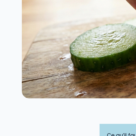
Ce qu’il fau