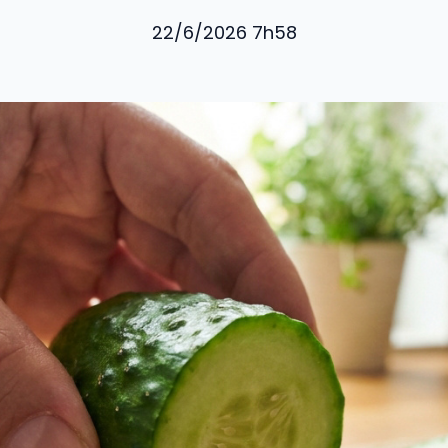
22/6/2026 7h58