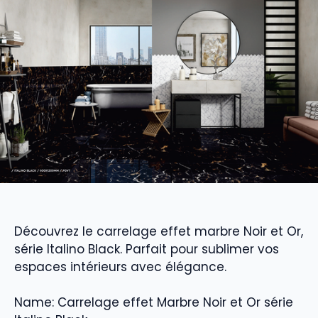
Découvrez le carrelage effet marbre Noir et Or,
série Italino Black. Parfait pour sublimer vos
espaces intérieurs avec élégance.
Name: Carrelage effet Marbre Noir et Or série