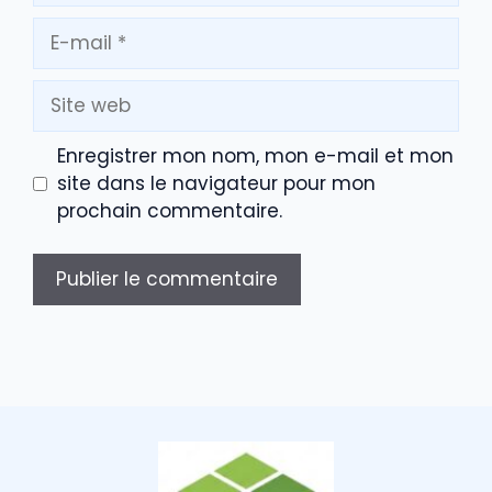
E-
mail
Site
web
Enregistrer mon nom, mon e-mail et mon
site dans le navigateur pour mon
prochain commentaire.