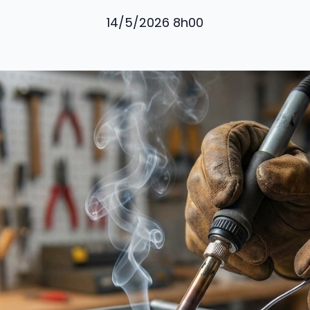
14/5/2026 8h00