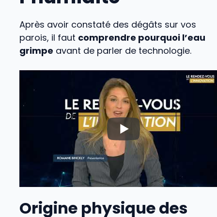
Après avoir constaté des dégâts sur vos
parois, il faut
comprendre pourquoi l’eau
grimpe
avant de parler de technologie.
Origine physique des