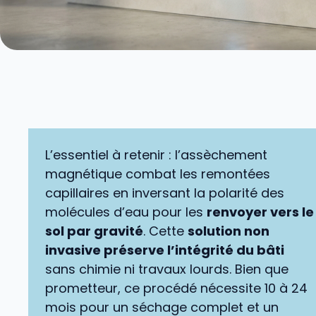
L’essentiel à retenir : l’assèchement
magnétique combat les remontées
capillaires en inversant la polarité des
molécules d’eau pour les
renvoyer vers le
sol par gravité
. Cette
solution non
invasive préserve l’intégrité du bâti
sans chimie ni travaux lourds. Bien que
prometteur, ce procédé nécessite 10 à 24
mois pour un séchage complet et un