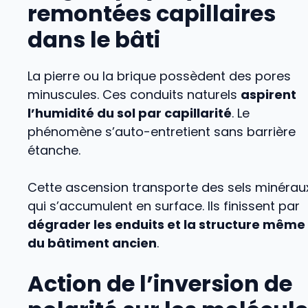
remontées capillaires
dans le bâti
La pierre ou la brique possèdent des pores
minuscules. Ces conduits naturels
aspirent
l’humidité du sol par capillarité
. Le
phénomène s’auto-entretient sans barrière
étanche.
Cette ascension transporte des sels minérau
qui s’accumulent en surface. Ils finissent par
dégrader les enduits et la structure même
du bâtiment ancien
.
Action de l’inversion de