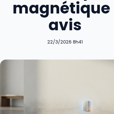
magnétique 
avis
22/3/2026 8h41